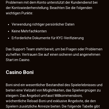
Problemen mit dem Konto unterstützt der Kundendienst bei
der Kontowiederherstellung. Beachten Sie die folgenden
wichtigen Punkte:
Verwendung richtiger persönlicher Daten
Keine Mehrfachkonten
Erforderliche Dokumente für KYC-Verifizierung
Das Support-Team steht bereit, um bei Fragen oder Problemen
zu helfen. Vertrauen Sie auf einen sicheren und angenehmen
Start im Casino.
Casino Boni
Boni sind ein wesentlicher Bestandteil des Spielerlebnisses und
bieten eine Vielzahl von Möglichkeiten, das Spielvergnügen zu
steigern. Das Angebot umfasst Willkommensboni,
wöchentliche Reload-Boni und exklusive Angebote, die den
Spielern zusätzliche Anreize bieten. Die folgende Tabelle gibt