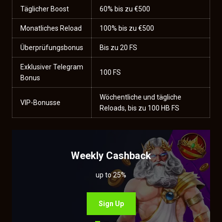
Täglicher Boost
60% bis zu €500
Monatliches Reload
100% bis zu €500
Überprüfungsbonus
Bis zu 20 FS
Exklusiver Telegram
100 FS
Bonus
Wöchentliche und tägliche
VIP-Bonusse
Reloads, bis zu 100 HB FS
50% Highroller Bonus
up to €500 Code: 50HIGH
Sign Up