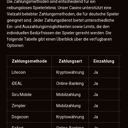
Die Zahlungsmethoden sind entscheidend für ein
reibungsloses Spielerlebnis. Unser Casino unterstützt eine
Vielzahl beliebter Zahlungsmethoden, die für deutsche Spieler
geeignet sind. Jeder Zahlungsdienst bietet unterschiedliche
Ein- und Auszahlungsmöglichkeiten sowie Limits, die den
individuellen Bedürfnissen der Spieler gerecht werden. Die
folgende Tabelle gibt einen Überblick über die verfügbaren
Optionen.
Zahlungsmethode
Zahlungsart
Einzahlung
A
Litecoin
Kryptowährung
Ja
J
iDEAL
Online-Banking
Ja
Ne
Siru Mobile
Mobilzahlung
Ja
Ne
Zimpler
Mobilzahlung
Ja
J
Dogecoin
Kryptowährung
Ja
J