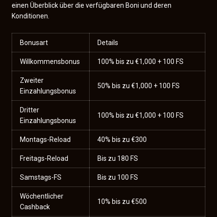
einen Überblick über die verfügbaren Boni und deren
Konditionen.
Bonusart
Details
Willkommensbonus
100% bis zu €1,000 + 100 FS
Zweiter
50% bis zu €1,000 + 100 FS
Einzahlungsbonus
Dritter
100% bis zu €1,000 + 100 FS
Einzahlungsbonus
Montags-Reload
40% bis zu €300
Freitags-Reload
Bis zu 180 FS
Samstags-FS
Bis zu 100 FS
Wöchentlicher
10% bis zu €500
Cashback